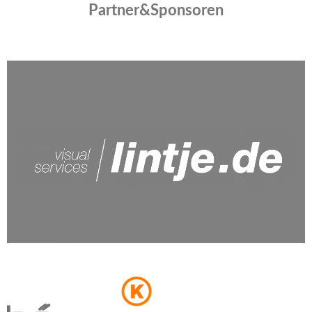
Partner&Sponsoren