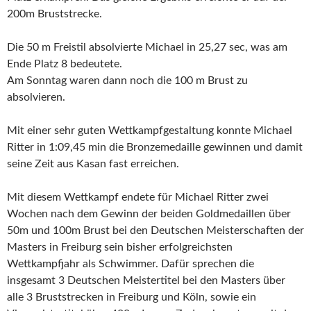
200m Bruststrecke.
Die 50 m Freistil absolvierte Michael in 25,27 sec, was am
Ende Platz 8 bedeutete.
Am Sonntag waren dann noch die 100 m Brust zu
absolvieren.
Mit einer sehr guten Wettkampfgestaltung konnte Michael
Ritter in 1:09,45 min die Bronzemedaille gewinnen und damit
seine Zeit aus Kasan fast erreichen.
Mit diesem Wettkampf endete für Michael Ritter zwei
Wochen nach dem Gewinn der beiden Goldmedaillen über
50m und 100m Brust bei den Deutschen Meisterschaften der
Masters in Freiburg sein bisher erfolgreichsten
Wettkampfjahr als Schwimmer. Dafür sprechen die
insgesamt 3 Deutschen Meistertitel bei den Masters über
alle 3 Bruststrecken in Freiburg und Köln, sowie ein