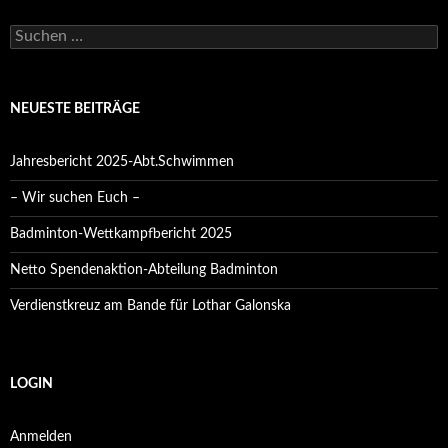
Suchen
nach:
NEUESTE BEITRÄGE
Jahresbericht 2025-Abt.Schwimmen
– Wir suchen Euch –
Badminton-Wettkampfbericht 2025
Netto Spendenaktion-Abteilung Badminton
Verdienstkreuz am Bande für Lothar Galonska
LOGIN
Anmelden