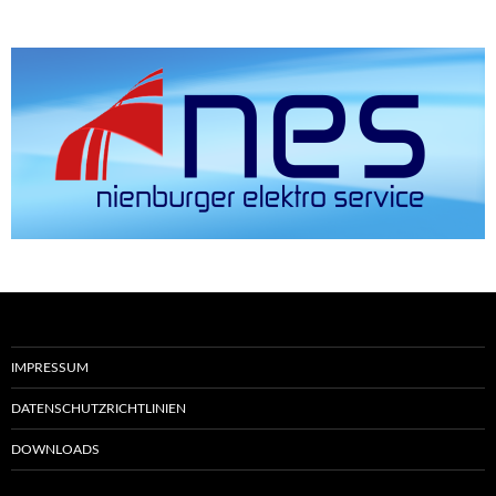
IMPRESSUM
DATENSCHUTZRICHTLINIEN
DOWNLOADS