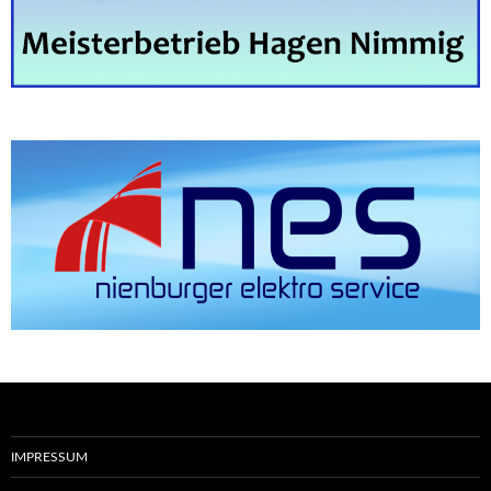
IMPRESSUM