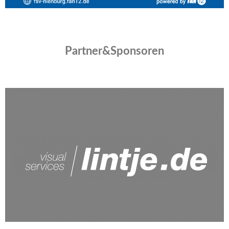
Partner&Sponsoren