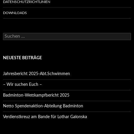
DATENSCHUTZRICHTLINIEN
DOWNLOADS
Suchen
nach:
NEUESTE BEITRÄGE
Jahresbericht 2025-Abt.Schwimmen
– Wir suchen Euch –
Badminton-Wettkampfbericht 2025
Netto Spendenaktion-Abteilung Badminton
Verdienstkreuz am Bande für Lothar Galonska