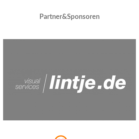
Partner&Sponsoren