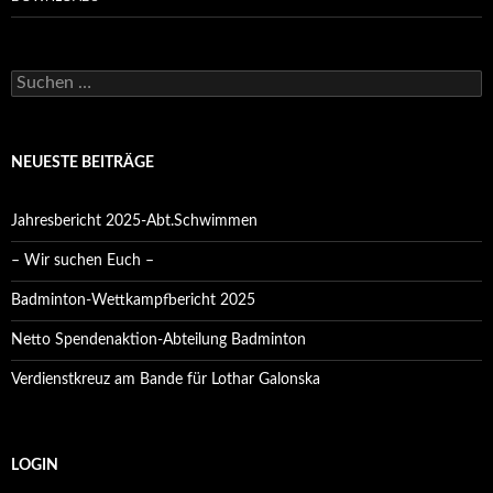
Suchen
nach:
NEUESTE BEITRÄGE
Jahresbericht 2025-Abt.Schwimmen
– Wir suchen Euch –
Badminton-Wettkampfbericht 2025
Netto Spendenaktion-Abteilung Badminton
Verdienstkreuz am Bande für Lothar Galonska
LOGIN