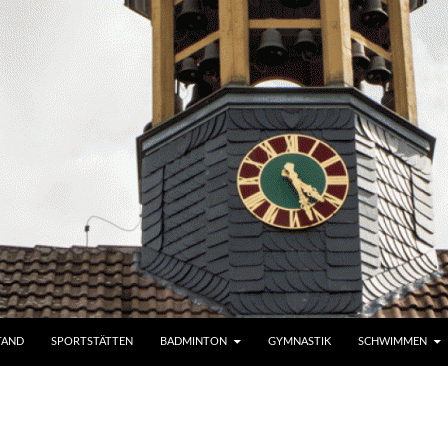
TAND
SPORTSTÄTTEN
BADMINTON
GYMNASTIK
SCHWIMMEN