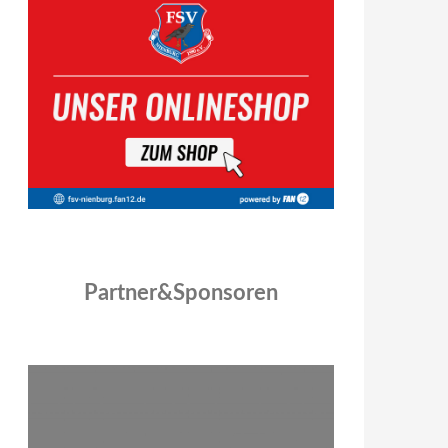
Partner&Sponsoren