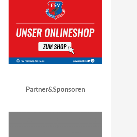
Partner&Sponsoren