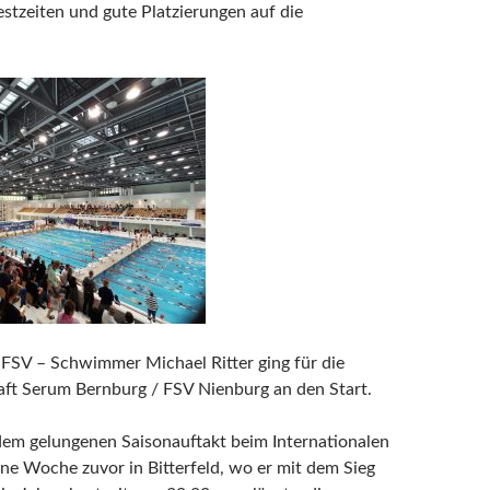
tzeiten und gute Platzierungen auf die
FSV – Schwimmer Michael Ritter ging für die
ft Serum Bernburg / FSV Nienburg an den Start.
dem gelungenen Saisonauftakt beim Internationalen
e Woche zuvor in Bitterfeld, wo er mit dem Sieg