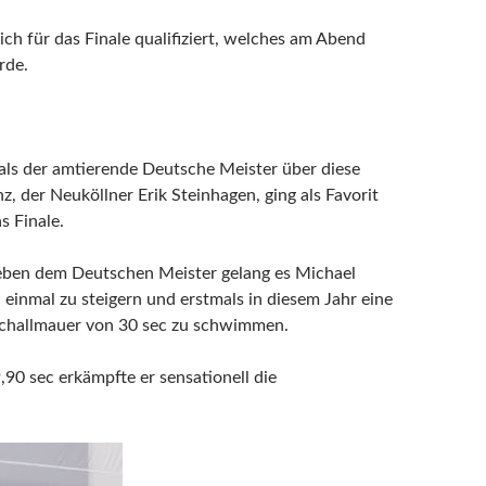
ich für das Finale qualifiziert, welches am Abend
rde.
 als der amtierende Deutsche Meister über diese
, der Neuköllner Erik Steinhagen, ging als Favorit
s Finale.
eben dem Deutschen Meister gelang es Michael
h einmal zu steigern und erstmals in diesem Jahr eine
Schallmauer von 30 sec zu schwimmen.
,90 sec erkämpfte er sensationell die