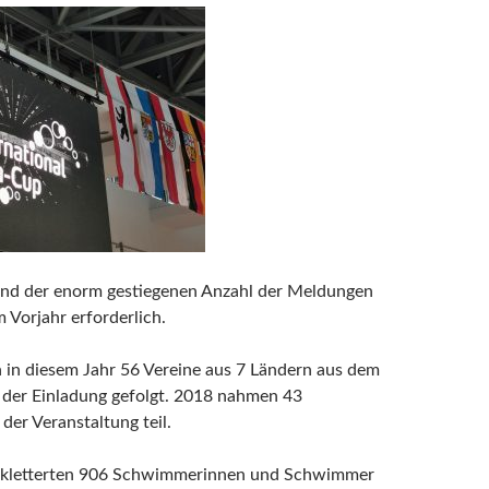
und der enorm gestiegenen Anzahl der Meldungen
 Vorjahr erforderlich.
in diesem Jahr 56 Vereine aus 7 Ländern aus dem
 der Einladung gefolgt. 2018 nahmen 43
der Veranstaltung teil.
s kletterten 906 Schwimmerinnen und Schwimmer