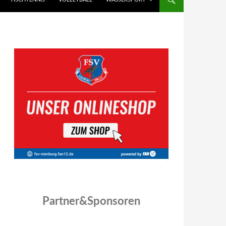
Partner&Sponsoren