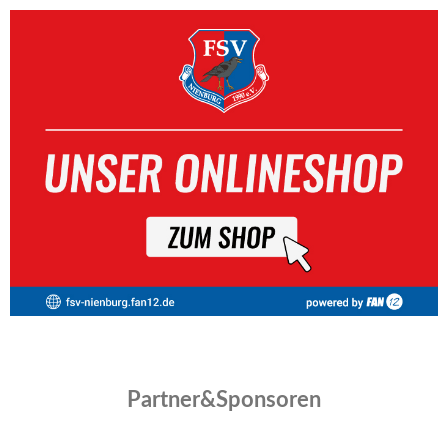
Partner&Sponsoren