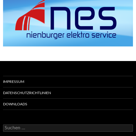
IMPRESSUM
DATENSCHUTZRICHTLINIEN
DOWNLOADS
Suchen
nach: