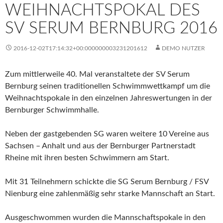
WEIHNACHTSPOKAL DES
SV SERUM BERNBURG 2016
2016-12-02T17:14:32+00:000000003231201612
DEMO NUTZER
Zum mittlerweile 40. Mal veranstaltete der SV Serum
Bernburg seinen traditionellen Schwimmwettkampf um die
Weihnachtspokale in den einzelnen Jahreswertungen in der
Bernburger Schwimmhalle.
Neben der gastgebenden SG waren weitere 10 Vereine aus
Sachsen – Anhalt und aus der Bernburger Partnerstadt
Rheine mit ihren besten Schwimmern am Start.
Mit 31 Teilnehmern schickte die SG Serum Bernburg / FSV
Nienburg eine zahlenmäßig sehr starke Mannschaft an Start.
Ausgeschwommen wurden die Mannschaftspokale in den