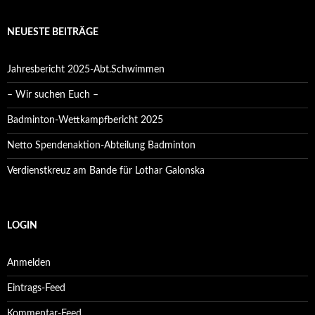
NEUESTE BEITRÄGE
Jahresbericht 2025-Abt.Schwimmen
– Wir suchen Euch –
Badminton-Wettkampfbericht 2025
Netto Spendenaktion-Abteilung Badminton
Verdienstkreuz am Bande für Lothar Galonska
LOGIN
Anmelden
Eintrags-Feed
Kommentar-Feed