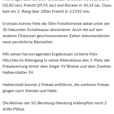
(32,82 sec), Freistil (29,95 sec) und Rücken in 34,14 sec. Dazu
kam ein 2. Rang über 200m Freistil in 2:2192 min.
Erstmals konnte Felix die 50m Freistilstrecke dabei unter der
30 Sekunden-Schallmauer absolvieren. Auch die auf den
anderen Distanzen geschwommenen Zeiten dokumentierten
neue persönliche Bestzeiten.
Mit seinen hervorragenden Ergebnissen sicherte Felix
Nitschke im Alleingang in seiner Altersklasse den 3. Platz der
Pokalwertung hinter dem Sieger SV Rheine und dem Zweiten
Halberstädter SV.
Halberstadt konnte 2 Pokale entführen, die weiteren Pokale
gingen nach Stendal und Halle.
Die Aktiven der SG Bernburg-Nienburg erkämpften noch 2
dritte Plätze.