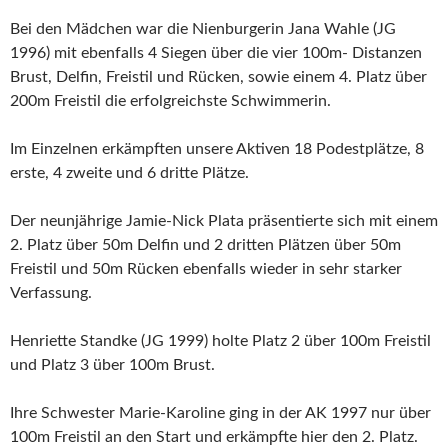
Bei den Mädchen war die Nienburgerin Jana Wahle (JG
1996) mit ebenfalls 4 Siegen über die vier 100m- Distanzen
Brust, Delfin, Freistil und Rücken, sowie einem 4. Platz über
200m Freistil die erfolgreichste Schwimmerin.
Im Einzelnen erkämpften unsere Aktiven 18 Podestplätze, 8
erste, 4 zweite und 6 dritte Plätze.
Der neunjährige Jamie-Nick Plata präsentierte sich mit einem
2. Platz über 50m Delfin und 2 dritten Plätzen über 50m
Freistil und 50m Rücken ebenfalls wieder in sehr starker
Verfassung.
Henriette Standke (JG 1999) holte Platz 2 über 100m Freistil
und Platz 3 über 100m Brust.
Ihre Schwester Marie-Karoline ging in der AK 1997 nur über
100m Freistil an den Start und erkämpfte hier den 2. Platz.