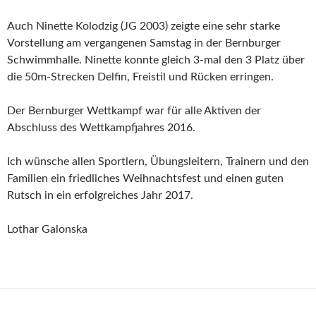
Auch Ninette Kolodzig (JG 2003) zeigte eine sehr starke
Vorstellung am vergangenen Samstag in der Bernburger
Schwimmhalle. Ninette konnte gleich 3-mal den 3 Platz über
die 50m-Strecken Delfin, Freistil und Rücken erringen.
Der Bernburger Wettkampf war für alle Aktiven der
Abschluss des Wettkampfjahres 2016.
Ich wünsche allen Sportlern, Übungsleitern, Trainern und den
Familien ein friedliches Weihnachtsfest und einen guten
Rutsch in ein erfolgreiches Jahr 2017.
Lothar Galonska