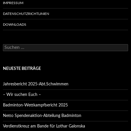
IMPRESSUM
DATENSCHUTZRICHTLINIEN
DOWNLOADS
Suchen
nach:
NEUESTE BEITRÄGE
Jahresbericht 2025-Abt.Schwimmen
– Wir suchen Euch –
Badminton-Wettkampfbericht 2025
Netto Spendenaktion-Abteilung Badminton
Verdienstkreuz am Bande für Lothar Galonska