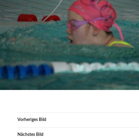
Vorheriges Bild
Nächstes Bild