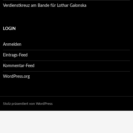
Verdienstkreuz am Bande für Lothar Galonska
LOGIN
Anmelden
Eintrags-Feed
Kommentar-Feed
WordPress.org
Stolz präsentiert von WordPress