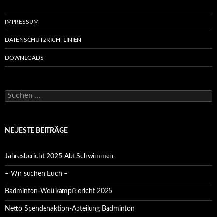
IMPRESSUM
DATENSCHUTZRICHTLINIEN
DOWNLOADS
Suchen
nach:
NEUESTE BEITRÄGE
Jahresbericht 2025-Abt.Schwimmen
– Wir suchen Euch –
Badminton-Wettkampfbericht 2025
Netto Spendenaktion-Abteilung Badminton