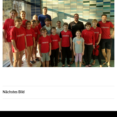
Nächstes Bild