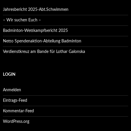
Jahresbericht 2025-Abt.Schwimmen
– Wir suchen Euch –
Badminton-Wettkampfbericht 2025
Netto Spendenaktion-Abteilung Badminton
Verdienstkreuz am Bande für Lothar Galonska
LOGIN
Anmelden
Eintrags-Feed
Kommentar-Feed
WordPress.org