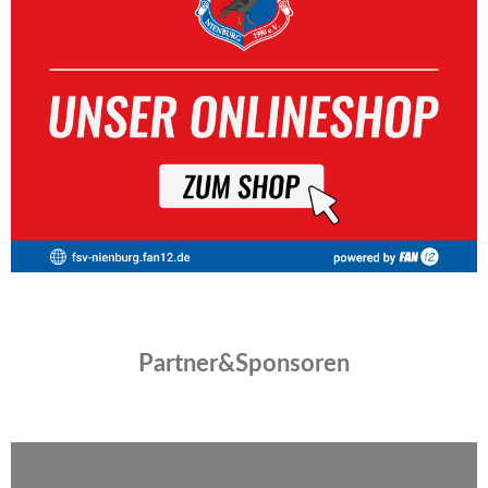
Partner&Sponsoren