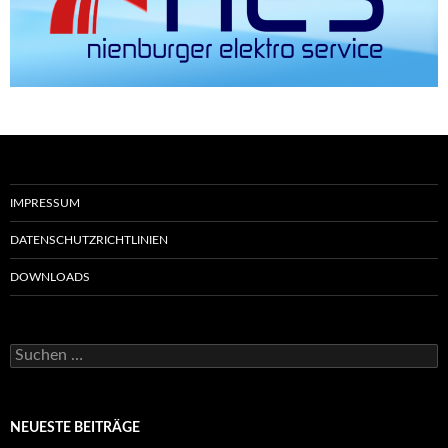
IMPRESSUM
DATENSCHUTZRICHTLINIEN
DOWNLOADS
Suchen
nach:
NEUESTE BEITRÄGE