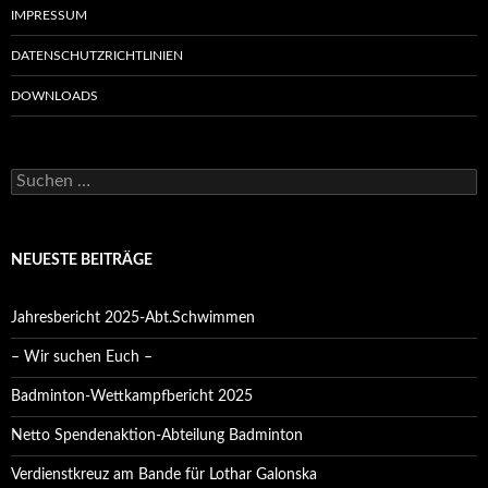
IMPRESSUM
DATENSCHUTZRICHTLINIEN
DOWNLOADS
Suchen
nach:
NEUESTE BEITRÄGE
Jahresbericht 2025-Abt.Schwimmen
– Wir suchen Euch –
Badminton-Wettkampfbericht 2025
Netto Spendenaktion-Abteilung Badminton
Verdienstkreuz am Bande für Lothar Galonska