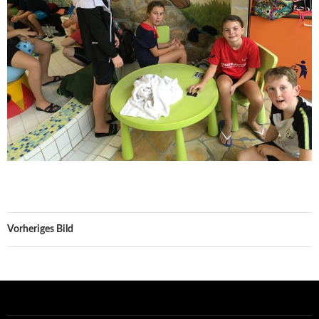
Vorheriges Bild